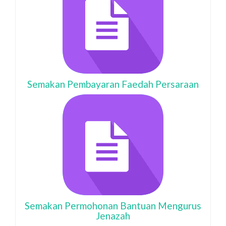
Semakan Pembayaran Faedah Persaraan
Semakan Permohonan Bantuan Mengurus
Jenazah