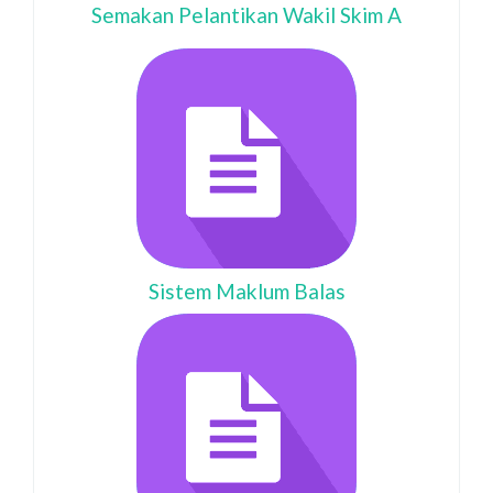
Semakan Pelantikan Wakil Skim A
Sistem Maklum Balas