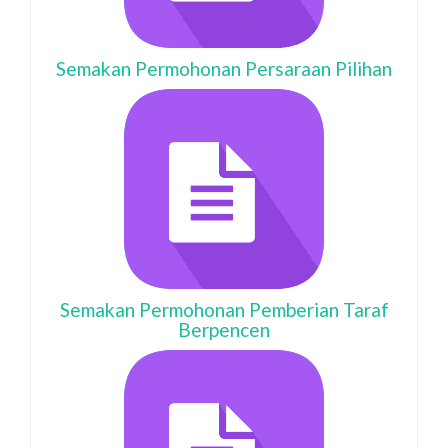
Semakan Permohonan Persaraan Pilihan
Semakan Permohonan Pemberian Taraf
Berpencen