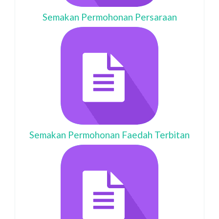
Semakan Permohonan Persaraan
Semakan Permohonan Faedah Terbitan