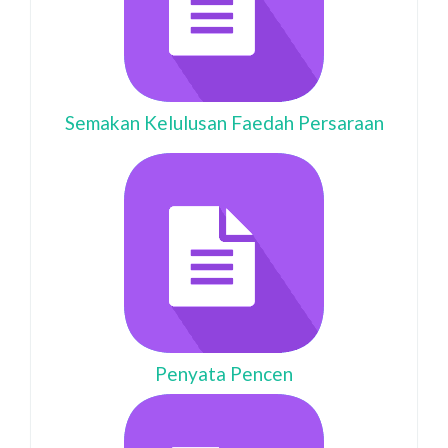
Semakan Kelulusan Faedah Persaraan
Penyata Pencen