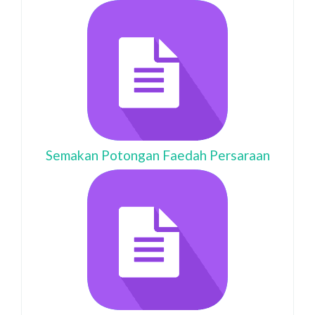
Semakan Potongan Faedah Persaraan