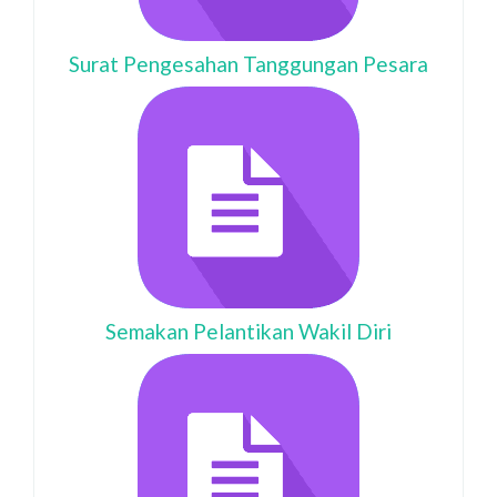
Surat Pengesahan Tanggungan Pesara
Semakan Pelantikan Wakil Diri